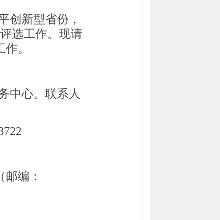
平创新型省份，
评选工作。现请
工作。
务中心。联系人
3722
（邮编：