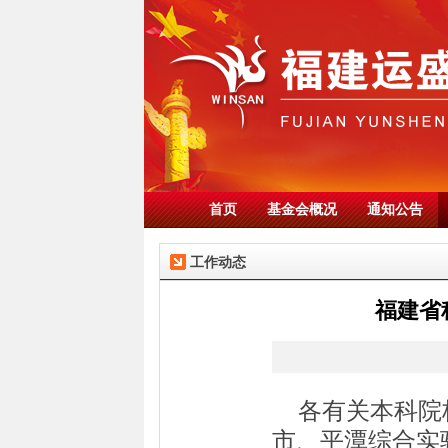
首页
基金会概况
通知公告
工作动态
福建省
各有关本科院
市、平潭综合实