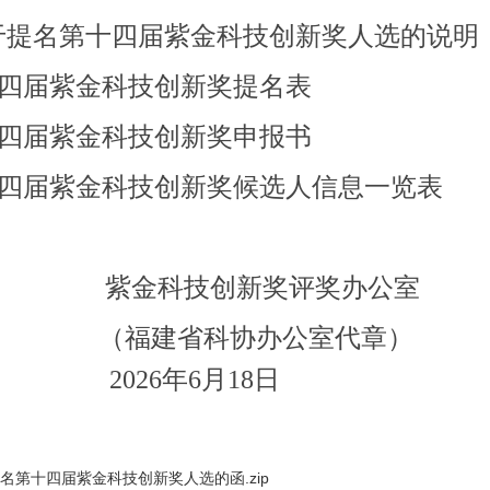
关于提名第十四届紫金科技创新奖人选的说明
十四届紫金科技创新奖提名表
十四届紫金科技创新奖申报书
十四届紫金科技创新奖候选人信息一览表
紫金科技创新奖评奖办公室
（福建省科协办公室代章）
2026年6月18日
名第十四届紫金科技创新奖人选的函.zip