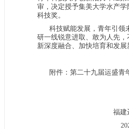
审，决定授予集美大学水产学
科技奖。
科技赋能发展，青年引领
研一线锐意进取、敢为人先，
新深度融合、加快培育和发展
附件：第二十九届运盛青
福建运盛青
20