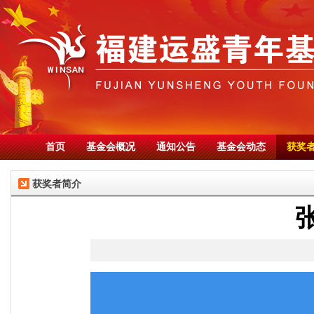
首页
基金会概况
通知公告
基金会动态
获奖
获奖者简介