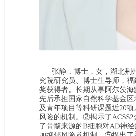
张静
，
博士，女，湖北荆
究院研究员、博士生导师，
福
奖获得者。长期从事阿尔茨海
先后承担国家自然科学基金区
及青年项目等科研课题近20项
风险的机制。②揭示了ACSS
了骨髓来源的B细胞对AD神经病
加抑郁风险及机制。⑤提出了