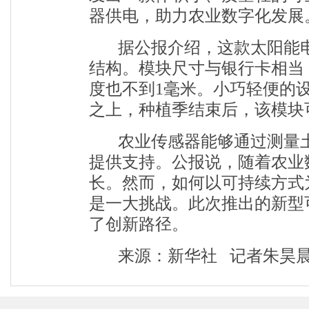
器供电，助力农业数字化发展
据公报介绍，这款太阳能
结构。模块尺寸与银行卡相当
度也不到1毫米。小巧轻便的
之上，种植季结束后，该模块
农业传感器能够通过测量
提供支持。公报说，随着农业
长。然而，如何以可持续方式
是一大挑战。此次推出的新型
了创新路径。
来源：新华社
记者朱昊